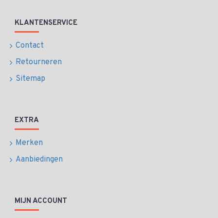
KLANTENSERVICE
Contact
Retourneren
Sitemap
EXTRA
Merken
Aanbiedingen
MIJN ACCOUNT