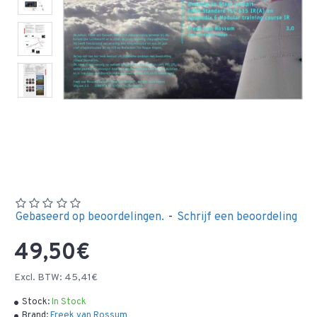
Gebaseerd op beoordelingen.
-
Schrijf een beoordeling
49,50€
Excl. BTW: 45,41€
Stock:
In Stock
Brand:
Freek van Rossum