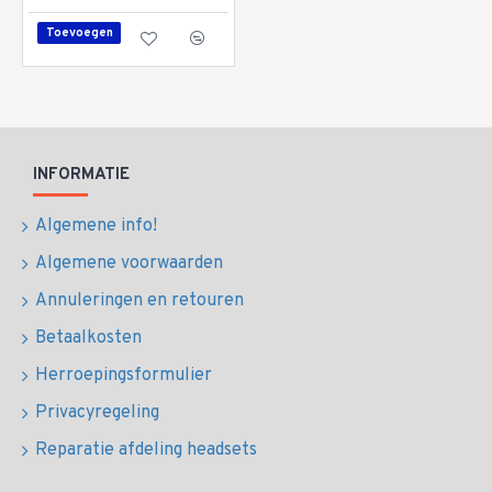
Toevoegen
INFORMATIE
Algemene info!
Algemene voorwaarden
Annuleringen en retouren
Betaalkosten
Herroepingsformulier
Privacyregeling
Reparatie afdeling headsets