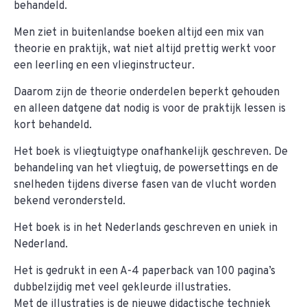
behandeld.
Men ziet in buitenlandse boeken altijd een mix van
theorie en praktijk, wat niet altijd prettig werkt voor
een leerling en een vlieginstructeur.
Daarom zijn de theorie onderdelen beperkt gehouden
en alleen datgene dat nodig is voor de praktijk lessen is
kort behandeld.
Het boek is vliegtuigtype onafhankelijk geschreven. De
behandeling van het vliegtuig, de powersettings en de
snelheden tijdens diverse fasen van de vlucht worden
bekend verondersteld.
Het boek is in het Nederlands geschreven en uniek in
Nederland.
Het is gedrukt in een A-4 paperback van 100 pagina’s
dubbelzijdig met veel gekleurde illustraties.
Met de illustraties is de nieuwe didactische techniek