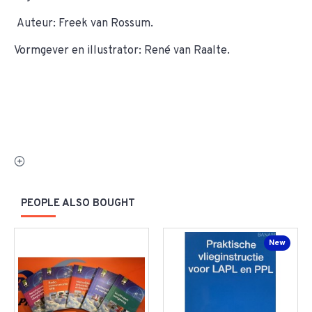
Auteur: Freek van Rossum.
Vormgever en illustrator: René van Raalte.
PEOPLE ALSO BOUGHT
New