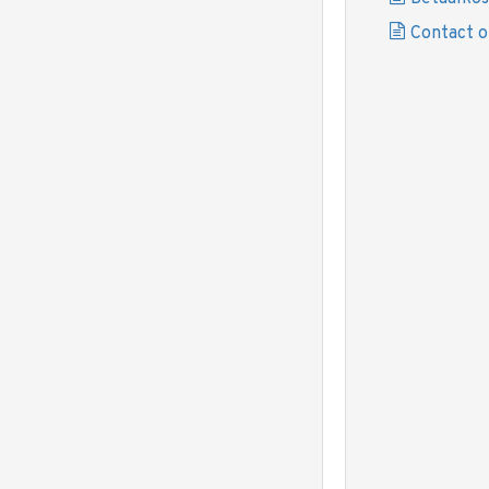
Contact 