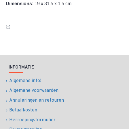
Dimensions:
19 x 31.5 x 1.5 cm
INFORMATIE
Algemene info!
Algemene voorwaarden
Annuleringen en retouren
Betaalkosten
Herroepingsformulier