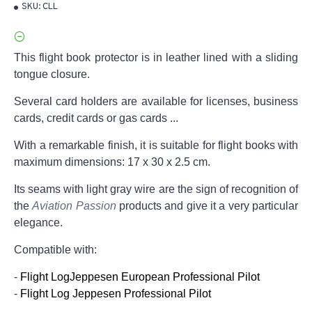
SKU:
CLL
This flight book protector is in leather lined with a sliding
tongue closure.
Several card holders are available for licenses, business
cards, credit cards or gas cards ...
With a remarkable finish, it is suitable for flight books with
maximum dimensions: 17 x 30 x 2.5 cm.
Its seams with light gray wire are the sign of recognition of
the
Aviation Passion
products
and give it a very particular
elegance.
Compatible with:
-
Flight Log
Jeppesen European Professional Pilot
-
Flight Log Jeppesen Professional Pilot