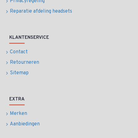
Privacyregeling
Reparatie afdeling headsets
KLANTENSERVICE
Contact
Retourneren
Sitemap
EXTRA
Merken
Aanbiedingen