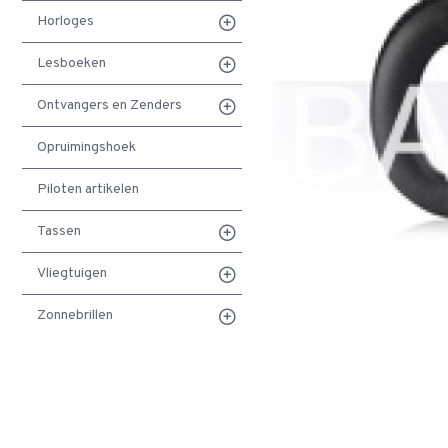
Horloges
Lesboeken
Ontvangers en Zenders
Opruimingshoek
Piloten artikelen
Tassen
Vliegtuigen
Zonnebrillen