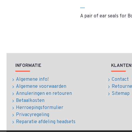
A pair of ear seals for 
INFORMATIE
KLANTEN
Algemene info!
Contact
Algemene voorwaarden
Retourn
Annuleringen en retouren
Sitemap
Betaalkosten
Herroepingsformulier
Privacyregeling
Reparatie afdeling headsets