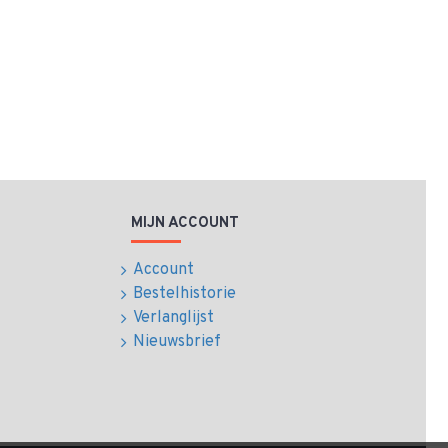
MIJN ACCOUNT
Account
Bestelhistorie
Verlanglijst
Nieuwsbrief