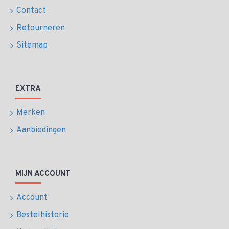
Contact
Retourneren
Sitemap
EXTRA
Merken
Aanbiedingen
MIJN ACCOUNT
Account
Bestelhistorie