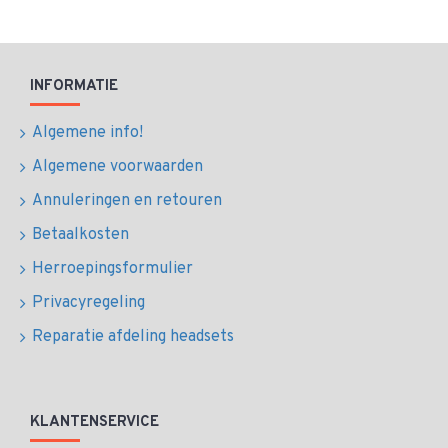
INFORMATIE
Algemene info!
Algemene voorwaarden
Annuleringen en retouren
Betaalkosten
Herroepingsformulier
Privacyregeling
Reparatie afdeling headsets
KLANTENSERVICE