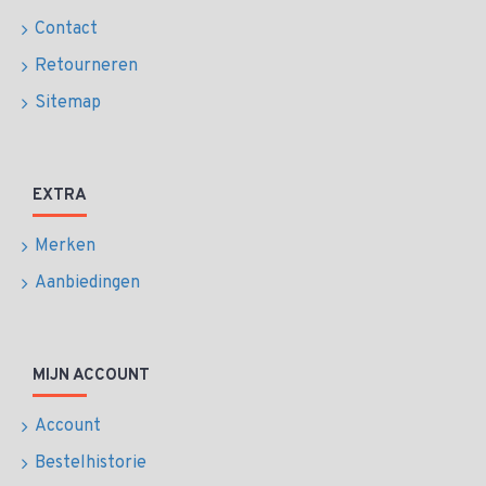
Contact
Retourneren
Sitemap
EXTRA
Merken
Aanbiedingen
MIJN ACCOUNT
Account
Bestelhistorie