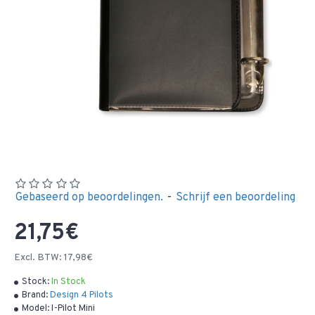
Gebaseerd op beoordelingen.
-
Schrijf een beoordeling
21,75€
Excl. BTW: 17,98€
Stock:
In Stock
Brand:
Design 4 Pilots
Model:
I-Pilot Mini