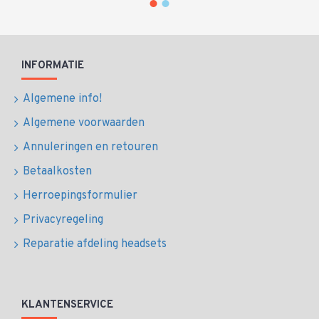
INFORMATIE
Algemene info!
Algemene voorwaarden
Annuleringen en retouren
Betaalkosten
Herroepingsformulier
Privacyregeling
Reparatie afdeling headsets
KLANTENSERVICE